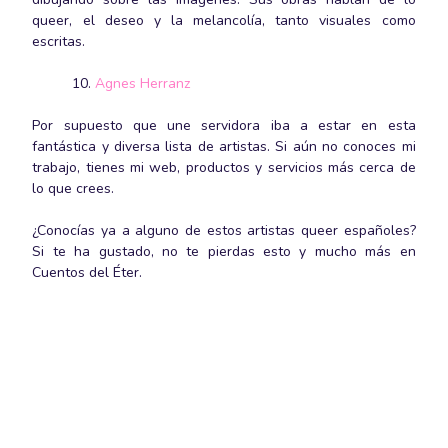
queer, el deseo y la melancolía, tanto visuales como
escritas.
Agnes Herranz
Por supuesto que une servidora iba a estar en esta
fantástica y diversa lista de artistas. Si aún no conoces mi
trabajo, tienes mi web, productos y servicios más cerca de
lo que crees.
¿Conocías ya a alguno de estos artistas queer españoles?
Si te ha gustado, no te pierdas esto y mucho más en
Cuentos del Éter.