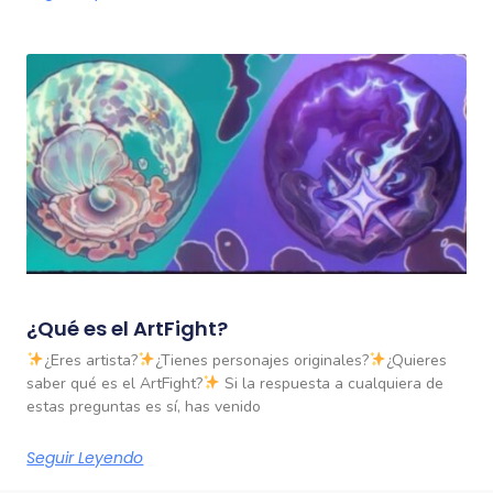
¿Qué es el ArtFight?
¿Eres artista?
¿Tienes personajes originales?
¿Quieres
saber qué es el ArtFight?
Si la respuesta a cualquiera de
estas preguntas es sí, has venido
Seguir Leyendo