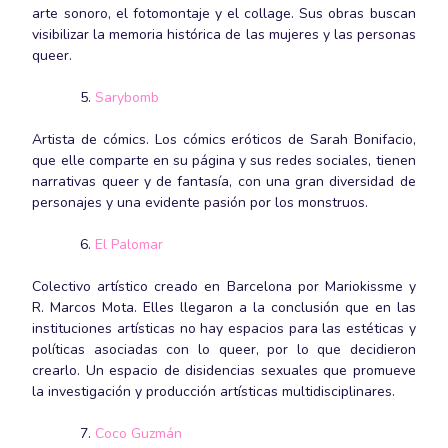
arte sonoro, el fotomontaje y el collage. Sus obras buscan
visibilizar la memoria histórica de las mujeres y las personas
queer.
Sarybomb
Artista de cómics. Los cómics eróticos de Sarah Bonifacio,
que elle comparte en su página y sus redes sociales, tienen
narrativas queer y de fantasía, con una gran diversidad de
personajes y una evidente pasión por los monstruos.
El Palomar
Colectivo artístico creado en Barcelona por Mariokissme y
R. Marcos Mota. Elles llegaron a la conclusión que en las
instituciones artísticas no hay espacios para las estéticas y
políticas asociadas con lo queer, por lo que decidieron
crearlo. Un espacio de disidencias sexuales que promueve
la investigación y producción artísticas multidisciplinares.
Coco Guzmán