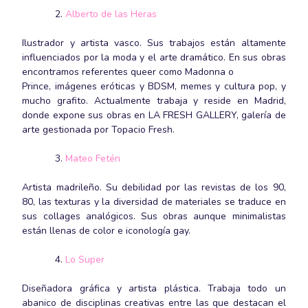
Alberto de las Heras
Ilustrador y artista vasco. Sus trabajos están altamente
influenciados por la moda y el arte dramático. En sus obras
encontramos referentes queer como Madonna o
Prince, imágenes eróticas y BDSM, memes y cultura pop, y
mucho grafito. Actualmente trabaja y reside en Madrid,
donde expone sus obras en LA FRESH GALLERY, galería de
arte gestionada por Topacio Fresh.
Mateo Fetén
Artista madrileño. Su debilidad por las revistas de los 90,
80, las texturas y la diversidad de materiales se traduce en
sus collages analógicos. Sus obras aunque minimalistas
están llenas de color e iconología gay.
Lo Super
Diseñadora gráfica y artista plástica. Trabaja todo un
abanico de disciplinas creativas entre las que destacan el