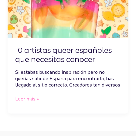
10 artistas queer españoles
que necesitas conocer
Si estabas buscando inspiración pero no
querías salir de España para encontrarla, has
llegado al sitio correcto. Creadores tan diversos
Leer más »