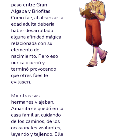
paso entre Gran
Algaba y Briofitas.
Como fae, al alcanzar la
edad adulta debería
haber desarrollado
alguna afinidad mágica
relacionada con su
elemento de
nacimiento. Pero eso
nunca ocurrió y
terminó provocando
que otres faes le
evitasen.
Mientras sus
hermanes viajaban,
Amanita se quedó en la
casa familiar, cuidando
de los caminos, de los
ocasionales visitantes,
leyendo y tejiendo. Elle