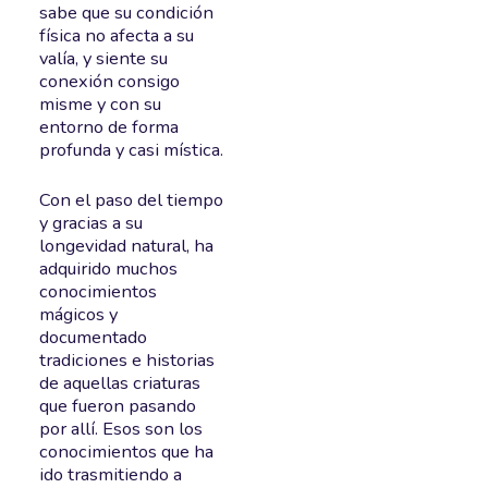
sabe que su condición
física no afecta a su
valía, y siente su
conexión consigo
misme y con su
entorno de forma
profunda y casi mística.
Con el paso del tiempo
y gracias a su
longevidad natural, ha
adquirido muchos
conocimientos
mágicos y
documentado
tradiciones e historias
de aquellas criaturas
que fueron pasando
por allí. Esos son los
conocimientos que ha
ido trasmitiendo a