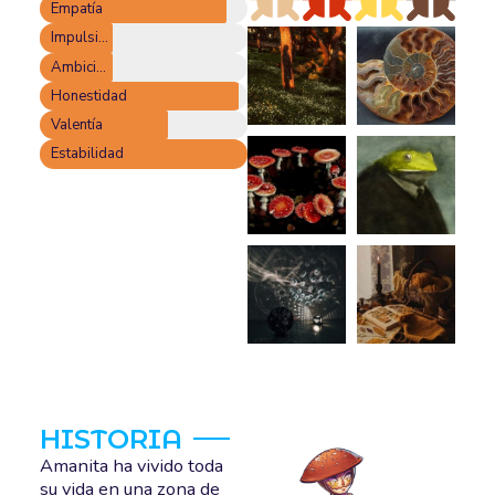
Empatía
Impulsividad
Ambición
Honestidad
Valentía
Estabilidad
HISTORIA
Amanita ha vivido toda
su vida en una zona de