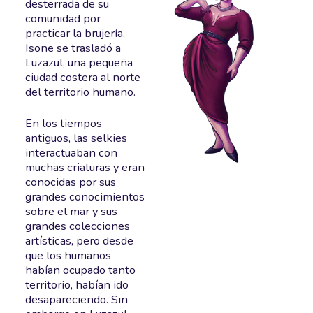
desterrada de su
comunidad por
practicar la brujería,
Isone se trasladó a
Luzazul, una pequeña
ciudad costera al norte
del territorio humano.
En los tiempos
antiguos, las selkies
interactuaban con
muchas criaturas y eran
conocidas por sus
grandes conocimientos
sobre el mar y sus
grandes colecciones
artísticas, pero desde
que los humanos
habían ocupado tanto
territorio, habían ido
desapareciendo. Sin