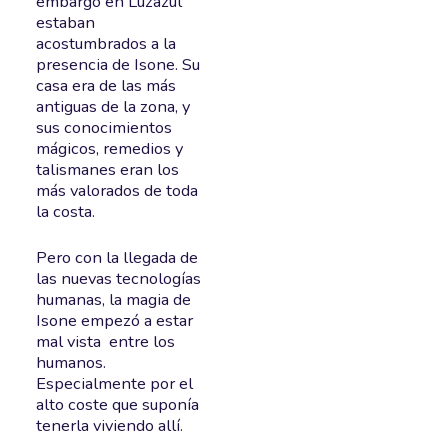
embargo en Luzazul
estaban
acostumbrados a la
presencia de Isone. Su
casa era de las más
antiguas de la zona, y
sus conocimientos
mágicos, remedios y
talismanes eran los
más valorados de toda
la costa.
Pero con la llegada de
las nuevas tecnologías
humanas, la magia de
Isone empezó a estar
mal vista entre los
humanos.
Especialmente por el
alto coste que suponía
tenerla viviendo allí.